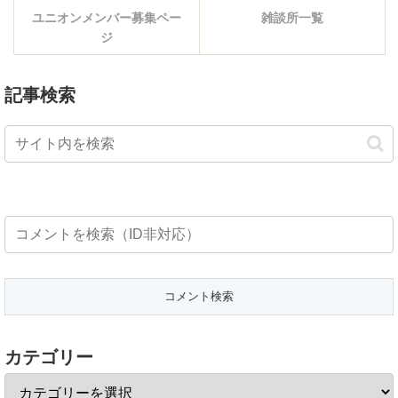
ユニオンメンバー募集ペー
雑談所一覧
ジ
記事検索
カテゴリー