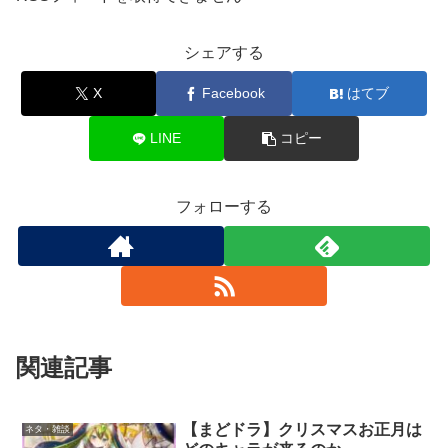
シェアする
X
Facebook
はてブ
LINE
コピー
フォローする
関連記事
【まどドラ】クリスマスお正月は
ネタ・雑談