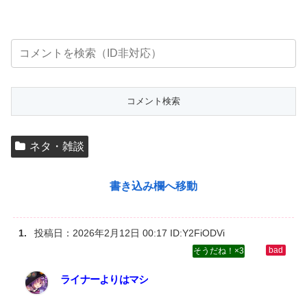
ネタ・雑談
書き込み欄へ移動
投稿日：
2026年2月12日 00:17
ID:Y2FiODVi
3
ライナーよりはマシ