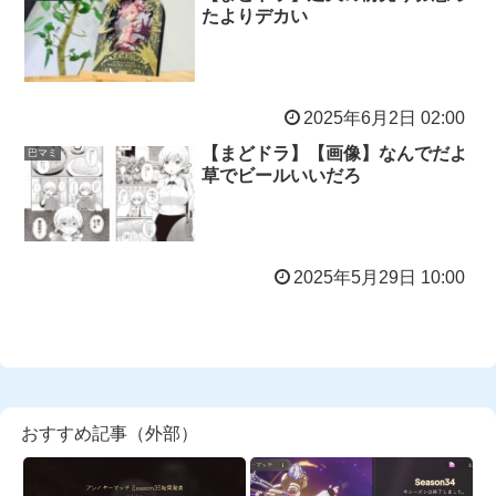
たよりデカい
2025年6月2日 02:00
【まどドラ】【画像】なんでだよ
巴マミ
草でビールいいだろ
2025年5月29日 10:00
おすすめ記事（外部）