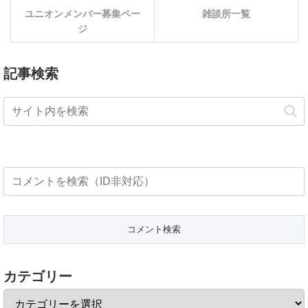
ユニオンメンバー募集ペー
雑談所一覧
ジ
記事検索
カテゴリー