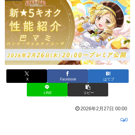
X
Facebook
はてブ
LINE
コピー
2026年2月27日 00:00
0