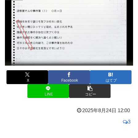
X
Facebook
はてブ
LINE
コピー
2025年8月24日 12:00
3