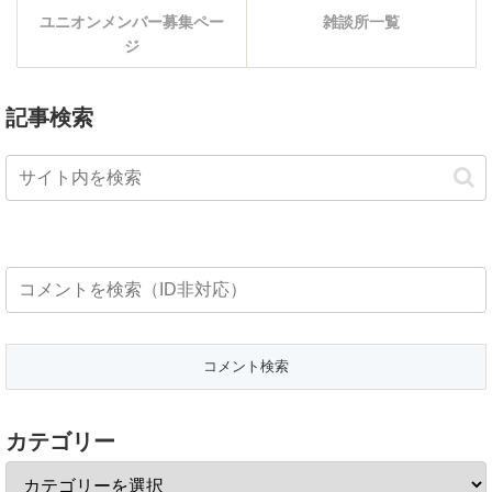
ユニオンメンバー募集ペー
雑談所一覧
ジ
記事検索
カテゴリー