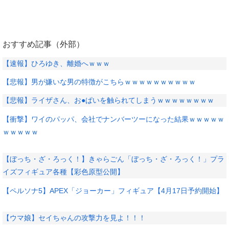
おすすめ記事（外部）
【速報】ひろゆき、離婚へｗｗｗ
【悲報】男が嫌いな男の特徴がこちらｗｗｗｗｗｗｗｗｗｗ
【悲報】ライザさん、お●ぱいを触られてしまうｗｗｗｗｗｗｗｗ
【衝撃】ワイのパッパ、会社でナンバーツーになった結果ｗｗｗｗｗ
ｗｗｗｗｗ
【ぼっち・ざ・ろっく！】きゃらごん「ぼっち・ざ・ろっく！」プラ
イズフィギュア各種【彩色原型公開】
【ペルソナ5】APEX「ジョーカー」フィギュア【4月17日予約開始】
【ウマ娘】セイちゃんの攻撃力を見よ！！！