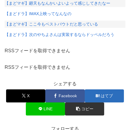
【まどマギ】廻天もなんかいよいよって感じしてきたなー
【まどドラ】IMAX上映ってなんなの
【まどマギ】ここ今もベストバウトだと思っている
【まどドラ】次のやちよさんは実装するならドッペルだろう
RSSフィードを取得できません
RSSフィードを取得できません
シェアする
X
Facebook
はてブ
LINE
コピー
フォローする