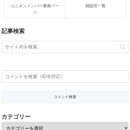
ユニオンメンバー募集ペー
雑談所一覧
ジ
記事検索
カテゴリー