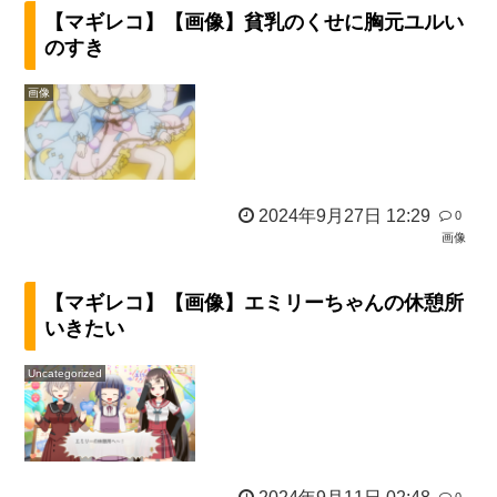
【マギレコ】【画像】貧乳のくせに胸元ユルい
のすき
画像
2024年9月27日 12:29
0
画像
【マギレコ】【画像】エミリーちゃんの休憩所
いきたい
Uncategorized
0