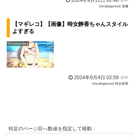
2024年9月11日 02:48
Uncategorized
画像
【マギレコ】【画像】時女静香ちゃんスタイル
よすぎる
Uncategorized
2024年9月4日 02:59
0
Uncategorized
時女静香
特定のページ目へ数値を指定して移動：