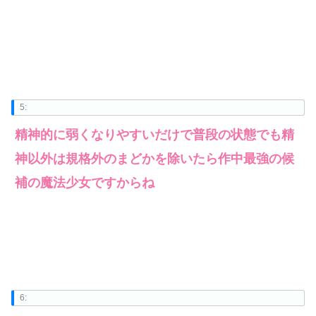
5:
精神的に弱くなりやすいだけで普段の状態でも精
神以外は規格外のまどかを除いたら作中最強の候
補の魔法少女ですからね
6: