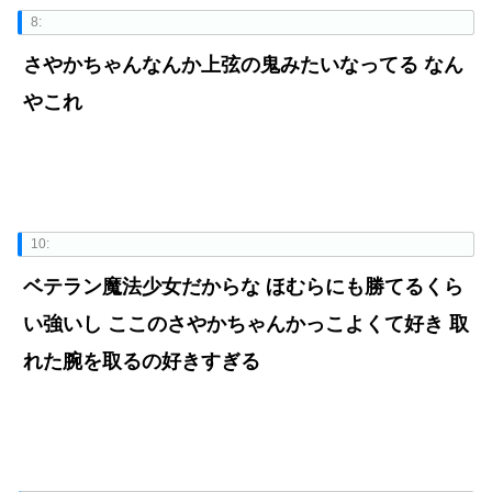
8:
さやかちゃんなんか上弦の鬼みたいなってる なん
やこれ
10:
ベテラン魔法少女だからな ほむらにも勝てるくら
い強いし ここのさやかちゃんかっこよくて好き 取
れた腕を取るの好きすぎる