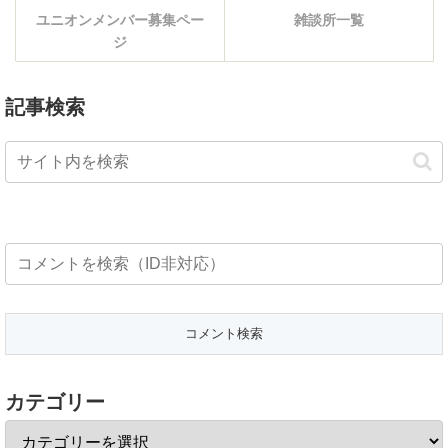
ユニオンメンバー募集ペー
雑談所一覧
ジ
記事検索
カテゴリー