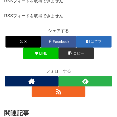
RSSフィードを取得できません
RSSフィードを取得できません
シェアする
X
Facebook
はてブ
LINE
コピー
フォローする
関連記事