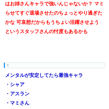
はお姉さんキャラで強いんじゃないか？ マミ
らせてすぐ退場させたのちょっとやり過ぎた
かな 可哀想だからもうちょい活躍させよう
というスタッフさんの忖度もあるかも
4:
メンタルが安定してたら最強キャラ
・シャア
・アスラン
・マミさん