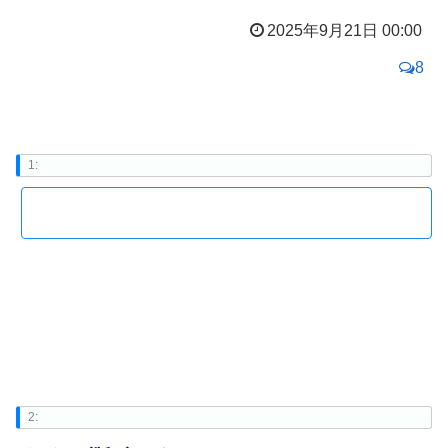
2025年9月21日 00:00
8
1:
2: