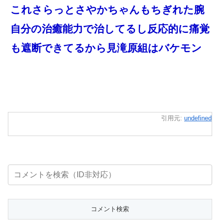
これさらっとさやかちゃんもちぎれた腕
自分の治癒能力で治してるし反応的に痛覚
も遮断できてるから見滝原組はバケモン
引用元:
undefined