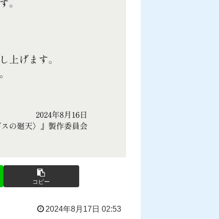
コピー
2024年8月17日 02:53