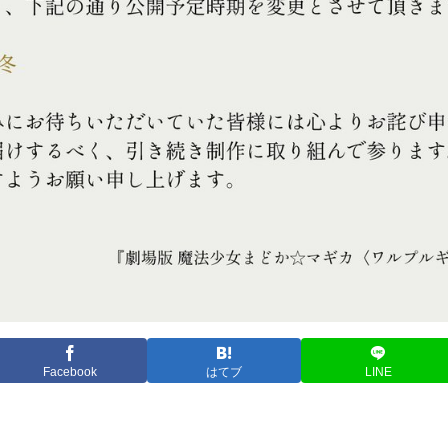
Facebook
はてブ
LINE