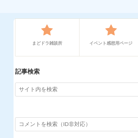
まどドラ雑談所
イベント感想用ページ
記事検索