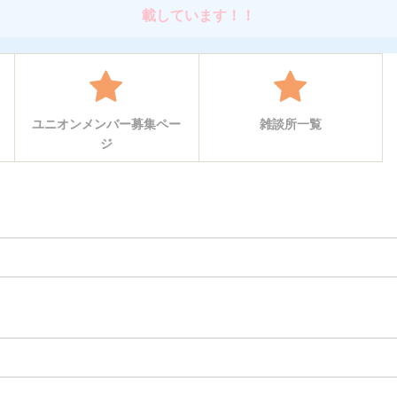
載しています！！
ユニオンメンバー募集ペー
雑談所一覧
ジ