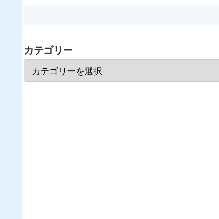
カテゴリー