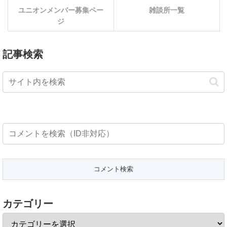
ユニオンメンバー募集ペー
雑談所一覧
ジ
記事検索
カテゴリー