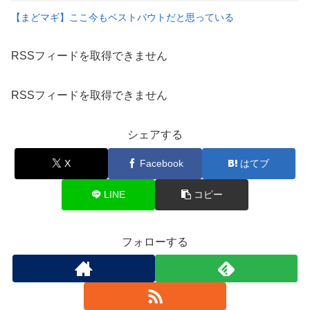
【まどマギ】ここ今もベストバウトだと思っている
RSSフィードを取得できません
RSSフィードを取得できません
シェアする
X
Facebook
はてブ
LINE
コピー
フォローする