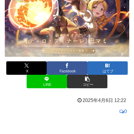
X
Facebook
はてブ
LINE
コピー
2025年4月6日 12:22
0