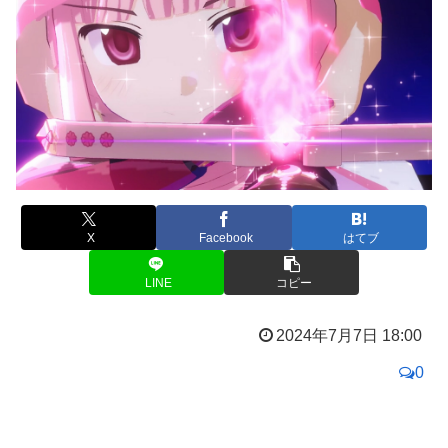
X
Facebook
はてブ
LINE
コピー
2024年7月7日 18:00
0