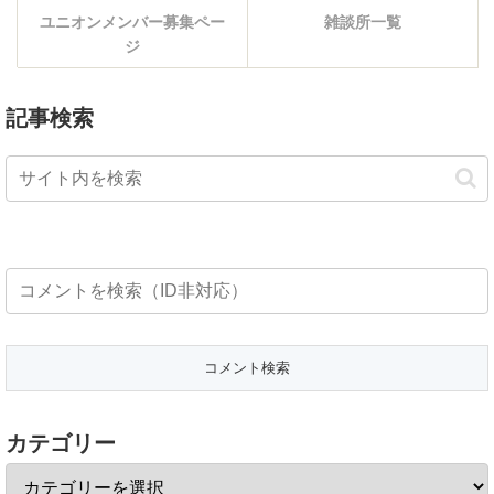
ユニオンメンバー募集ペー
雑談所一覧
ジ
記事検索
カテゴリー