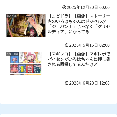
2025年12月20日 00:00
【まどドラ】【画像】ストーリー
環いろは
内のいろはちゃんのドッペルが
「ジョバンナ」じゃなく「グリセ
ルディア」になってる
2025年5月15日 02:00
【マギレコ】【画像】マギレポで
ネタ・雑談
パイセンがいろはちゃんに押し倒
される回探してるんだけど
2026年6月28日 12:08