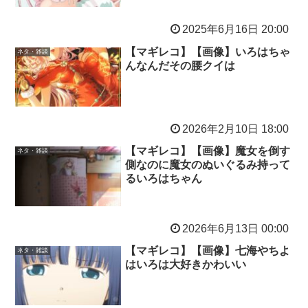
2025年6月16日 20:00
【マギレコ】【画像】いろはちゃ
ネタ・雑談
んなんだその腰クイは
2026年2月10日 18:00
【マギレコ】【画像】魔女を倒す
ネタ・雑談
側なのに魔女のぬいぐるみ持って
るいろはちゃん
2026年6月13日 00:00
【マギレコ】【画像】七海やちよ
ネタ・雑談
はいろは大好きかわいい