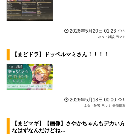
2026年5月20日 01:23
3
ネタ・雑談
巴マミ
【まどドラ】ドッペルマミさん！！！！
ネタ・雑談
2026年5月18日 00:00
3
ネタ・雑談
巴マミ
最新情報
【まどマギ】【画像】さやかちゃんもデカい方
なはずなんだけどね…