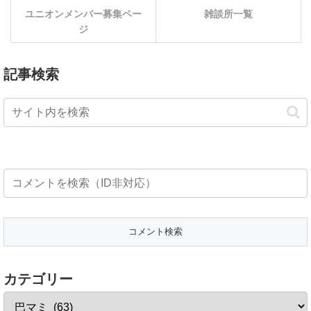
ユニオンメンバー募集ペー
雑談所一覧
ジ
記事検索
カテゴリー