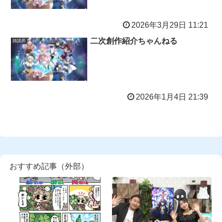
2026年3月29日 11:21
二次創作紹介ちゃんねる
雑談所
2026年1月4日 21:39
おすすめ記事（外部）