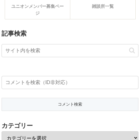
ユニオンメンバー募集ペー
雑談所一覧
ジ
記事検索
カテゴリー