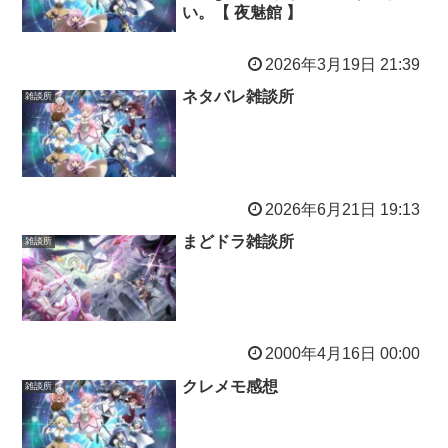
い。【 夜魅館 】
2026年3月19日 21:39
ネタバレ雑談所
雑談所
2026年6月21日 19:13
まどドラ雑談所
雑談所
2000年4月16日 00:00
クレメモ感想
雑談所