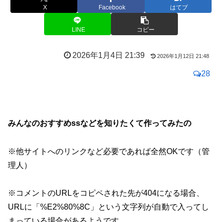
X
Facebook
はてブ
LINE
コピー
2026年1月4日 21:39
2026年1月12日 21:48
28
みんなのおすすめssなどを知りたくて作ってみたの
※他サイトへのリンクなど必要であれば全然OKです（管
理人）
※コメントのURLをコピペされた先が404になる場合、
URLに「%E2%80%8C」という文字列が自動で入ってし
まっている場合があるようです。