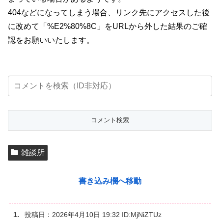
404などになってしまう場合、リンク先にアクセスした後
に改めて「%E2%80%8C」をURLから外した結果のご確
認をお願いいたします。
雑談所
書き込み欄へ移動
投稿日：
2026年4月10日 19:32
ID:MjNiZTUz