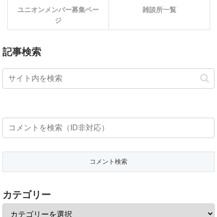
ユニオンメンバー募集ペー
雑談所一覧
ジ
記事検索
カテゴリー