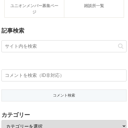
ユニオンメンバー募集ペー
雑談所一覧
ジ
記事検索
カテゴリー