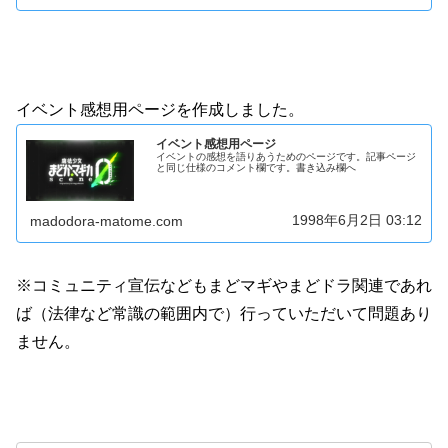
イベント感想用ページを作成しました。
イベント感想用ページ
イベントの感想を語りあうためのページです。記事ページ
と同じ仕様のコメント欄です。書き込み欄へ
1998年6月2日 03:12
madodora-matome.com
※コミュニティ宣伝などもまどマギやまどドラ関連であれ
ば（法律など常識の範囲内で）行っていただいて問題あり
ません。