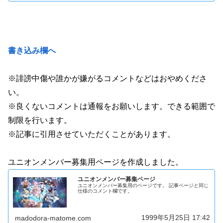
書き込み欄へ
※誹謗中傷や誰かが嫌がるコメントなどはおやめくださ
い。
※良くないコメントは通報をお願いします。できる範囲で
制限を行います。
※記事に引用させていただくことがあります。
ユニオンメンバー募集用ページを作成しました。
ユニオンメンバー募集ページ
ユニオンメンバー募集用のページです。 記事ページと同じ
仕様のコメント欄です。
1999年5月25日 17:42
madodora-matome.com