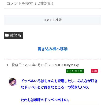
雑談所
書き込み欄へ移動
投稿日：
2025年5月18日 20:29
ID:ODkyMTky
3
ドッペルいろはちゃんも登場したし、みんなが好き
なドッペルとか好きなところ一つ聞きたいの。‌
たわしは喚呼のドッペル出すの。