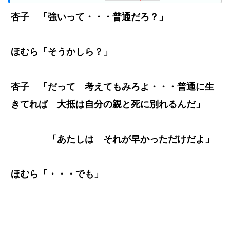
杏子 「強いって・・・普通だろ？」
ほむら「そうかしら？」
杏子 「だって 考えてもみろよ・・・普通に生
きてれば 大抵は自分の親と死に別れるんだ」
「あたしは それが早かっただけだよ」
ほむら「・・・でも」