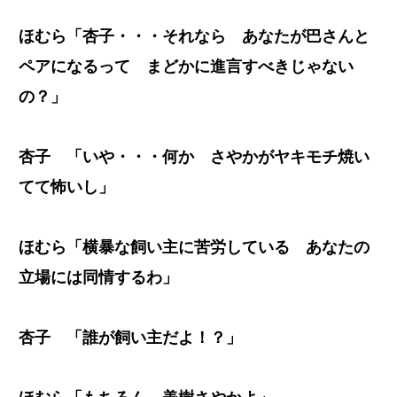
ほむら「杏子・・・それなら あなたが巴さんと
ペアになるって まどかに進言すべきじゃない
の？」
杏子 「いや・・・何か さやかがヤキモチ焼い
てて怖いし」
ほむら「横暴な飼い主に苦労している あなたの
立場には同情するわ」
杏子 「誰が飼い主だよ！？」