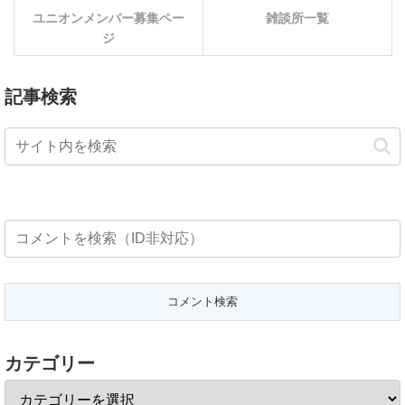
ユニオンメンバー募集ペー
雑談所一覧
ジ
記事検索
カテゴリー