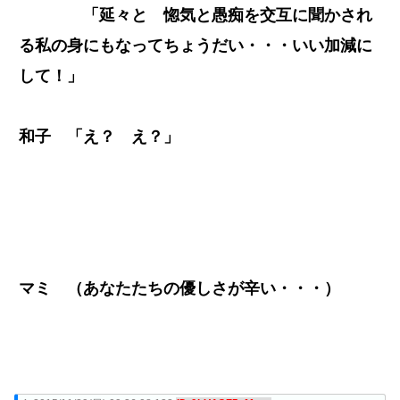
「延々と 惚気と愚痴を交互に聞かされ
る私の身にもなってちょうだい・・・いい加減に
して！」
和子 「え？ え？」
マミ （あなたたちの優しさが辛い・・・）