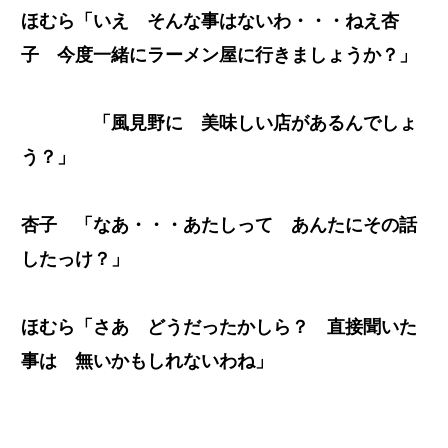
ほむら「いえ そんな事はないわ・・・ねえ杏
子 今度一緒にラーメン屋に行きましょうか？」
「風見野に 美味しい店があるんでしょ
う？」
杏子 「なあ・・・あたしって あんたにその話
したっけ？」
ほむら「さあ どうだったかしら？ 直接聞いた
事は 無いかもしれないわね」