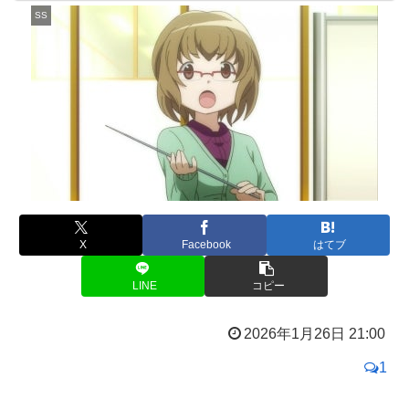
SS
X
Facebook
はてブ
LINE
コピー
2026年1月26日 21:00
1