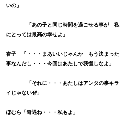
いの」
「あの子と同じ時間を過ごせる事が 私
にとっては最高の幸せよ」
杏子 「・・・まあいいじゃんか もう決まった
事なんだし・・・今回はあたしで我慢しなよ」
「それに・・・あたしはアンタの事キラ
イじゃないぜ」
ほむら「奇遇ね・・・私もよ」