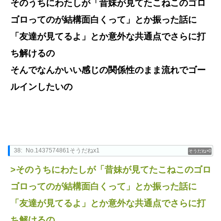
そのうちにわたしが「昔妹が見てたこねこのゴロ
ゴロってのが結構面白くって」とか振った話に
「友達が見てるよ」とか意外な共通点でさらに打
ち解けるの
そんでなんかいい感じの関係性のまま流れでゴー
ルインしたいの
38:
No.1437574861そうだねx1
0
>そのうちにわたしが「昔妹が見てたこねこのゴロ
ゴロってのが結構面白くって」とか振った話に
「友達が見てるよ」とか意外な共通点でさらに打
ち解けるの