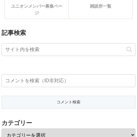
ユニオンメンバー募集ペー
雑談所一覧
ジ
記事検索
カテゴリー