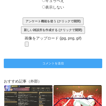
キュゥべえ
表示しない
アンケート機能を使う (クリックで開閉)
新しい雑談所を作成する (クリックで開閉)
画像をアップロード (jpg, png, gif)
おすすめ記事（外部）