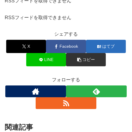
RSSフィードを取得できません
RSSフィードを取得できません
シェアする
X
Facebook
はてブ
LINE
コピー
フォローする
関連記事