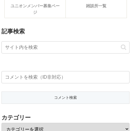
ユニオンメンバー募集ペー
雑談所一覧
ジ
記事検索
カテゴリー