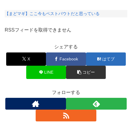
【まどマギ】ここ今もベストバウトだと思っている
RSSフィードを取得できません
シェアする
X
Facebook
はてブ
LINE
コピー
フォローする