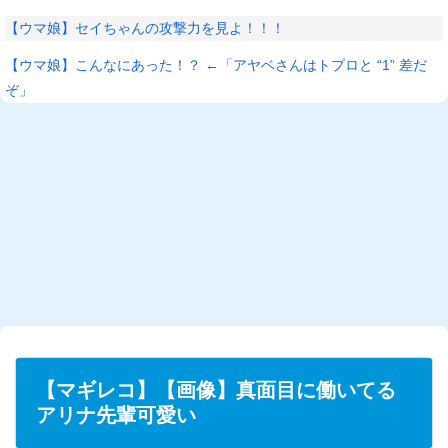
【ウマ娘】セイちゃんの攻撃力を見よ！！！
【ウマ娘】こんなにあった！？ ←「アヤベさんはトプロと “1” 差だ
ぞ」
【マギレコ】【画像】真面目に働いてる
アリナ先輩可愛い