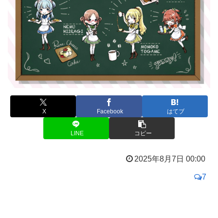
X
Facebook
はてブ
LINE
コピー
2025年8月7日 00:00
7