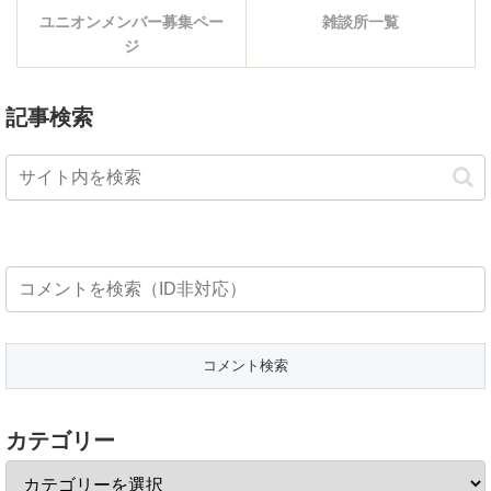
ユニオンメンバー募集ペー
雑談所一覧
ジ
記事検索
カテゴリー