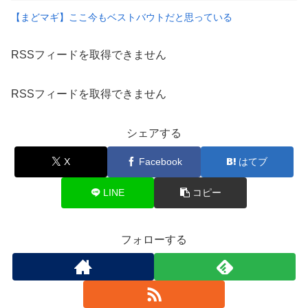
【まどマギ】ここ今もベストバウトだと思っている
RSSフィードを取得できません
RSSフィードを取得できません
シェアする
X
Facebook
はてブ
LINE
コピー
フォローする