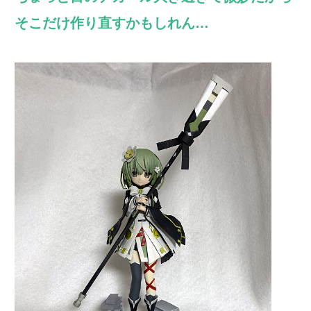
そこだけ作り直すかもしれん…