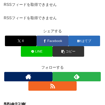
RSSフィードを取得できません
RSSフィードを取得できません
シェアする
X
Facebook
はてブ
LINE
コピー
フォローする