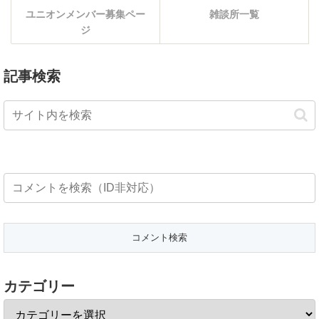
ユニオンメンバー募集ペー
雑談所一覧
ジ
記事検索
カテゴリー