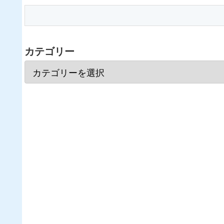
カテゴリー