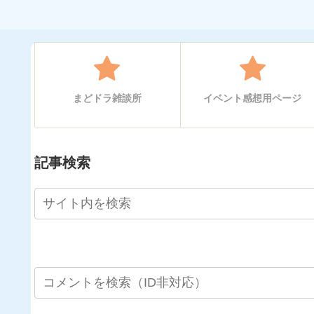
まどドラ雑談所
イベント感想用ページ
記事検索