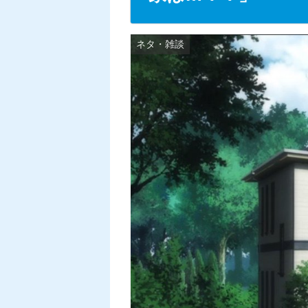
ネタ・雑談