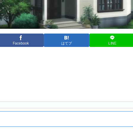
Facebook
はてブ
LINE