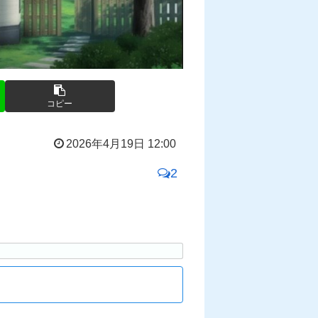
コピー
2026年4月19日 12:00
2