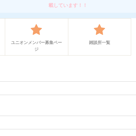
載しています！！
ユニオンメンバー募集ペー
雑談所一覧
ジ