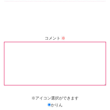
コメント
※
※アイコン選択ができます
かりん