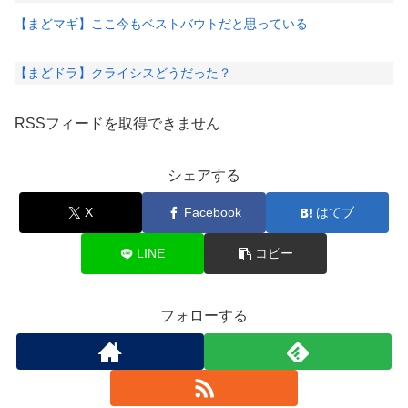
【まどマギ】ここ今もベストバウトだと思っている
【まどドラ】クライシスどうだった？
RSSフィードを取得できません
シェアする
X
Facebook
はてブ
LINE
コピー
フォローする