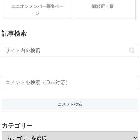
ユニオンメンバー募集ペー
雑談所一覧
ジ
記事検索
カテゴリー