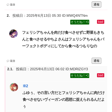
通報
返信
投稿日：
2025年6月13日 05:30
ID:MWQ4NTNm
1
フェリシアちゃんを肉だけ食べさせずに野菜もきち
んと食べさせるやちよさんはフェリシアちゃんをパ
ーフェクトボディにしてから食べるつもりなの
通報
返信
投稿日：
2025年6月13日 06:02
ID:MDRlZGY3
1
ふゆぅ、その言い方だとフェリシアちゃんに肉だけ
食べさせないヴィーガンの思想に捉えられるんだよ
ぅ