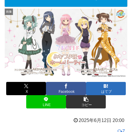
画像
X
Facebook
はてブ
LINE
コピー
2025年6月12日 20:00
7