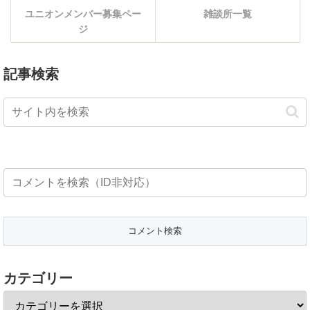
ユニオンメンバー募集ペー
雑談所一覧
ジ
記事検索
カテゴリー