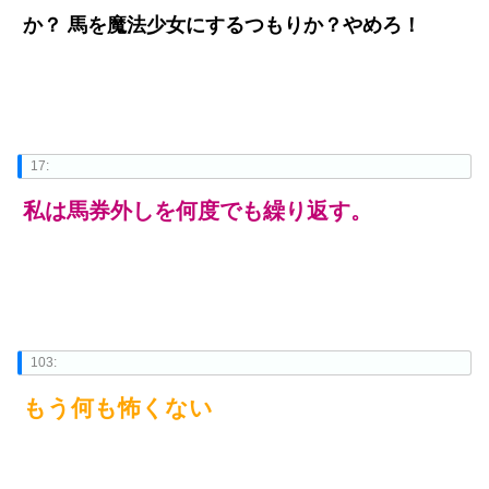
か？ 馬を魔法少女にするつもりか？やめろ！
17:
私は馬券外しを何度でも繰り返す。
103:
もう何も怖くない