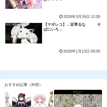
2026年3月26日 12:00
【マギレコ】←近寄るな そ
ネタ・雑談
ばにいろ→
2026年1月13日 00:00
おすすめ記事（外部）