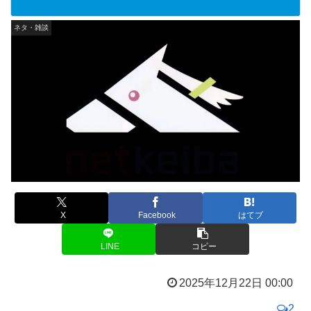
ネタ・雑談
X
Facebook
はてブ
LINE
コピー
2025年12月22日 00:00
2