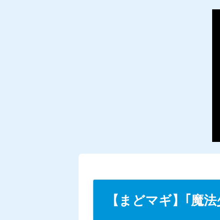
【まどマギ】｢魔法