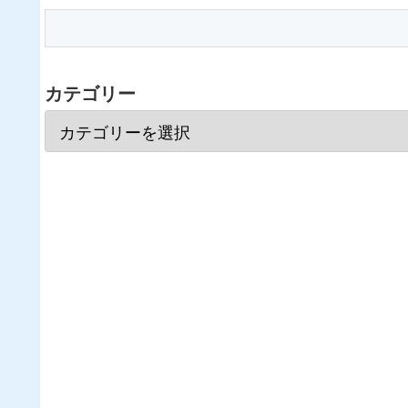
カテゴリー