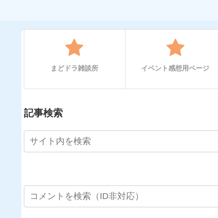
まどドラ雑談所
イベント感想用ページ
記事検索