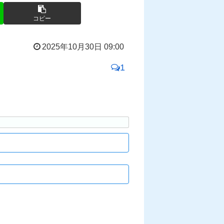
コピー
2025年10月30日 09:00
1