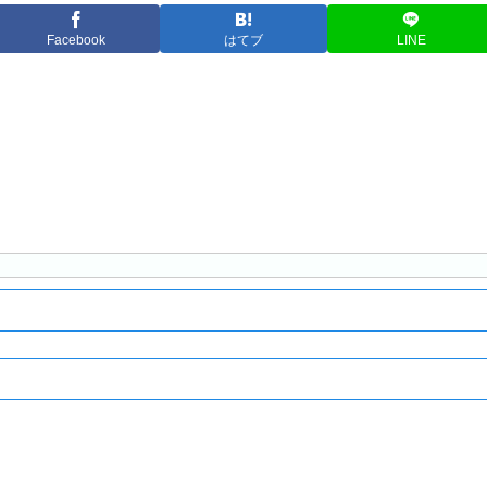
Facebook
はてブ
LINE