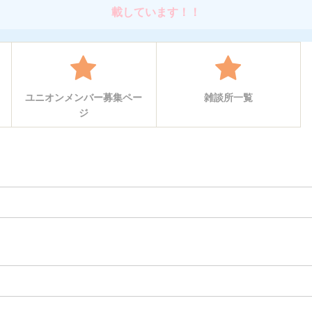
載しています！！
ユニオンメンバー募集ペー
雑談所一覧
ジ