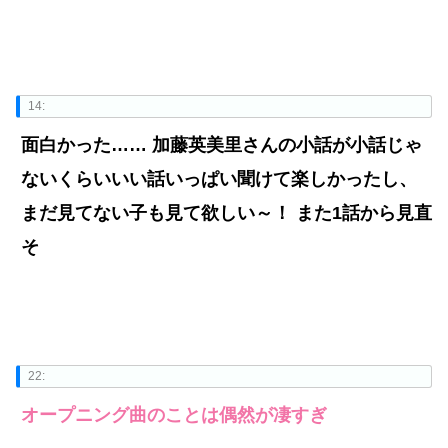
14:
面白かった…… 加藤英美里さんの小話が小話じゃ
ないくらいいい話いっぱい聞けて楽しかったし、
まだ見てない子も見て欲しい～！ また1話から見直
そ
22:
オープニング曲のことは偶然が凄すぎ