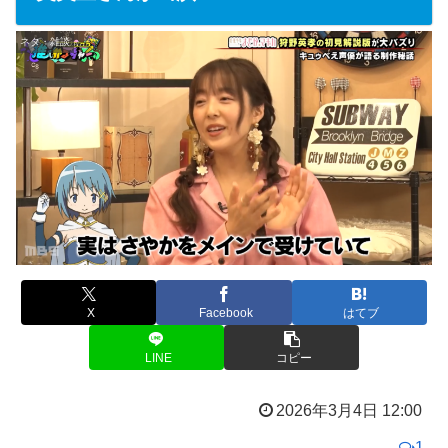
ネタ・雑談
X
Facebook
はてブ
LINE
コピー
2026年3月4日 12:00
1