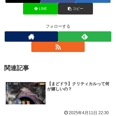
LINE
コピー
フォローする
関連記事
【まどドラ】クリティカルって何
ネタ・雑談
が嬉しいの？
2025年4月11日 22:30