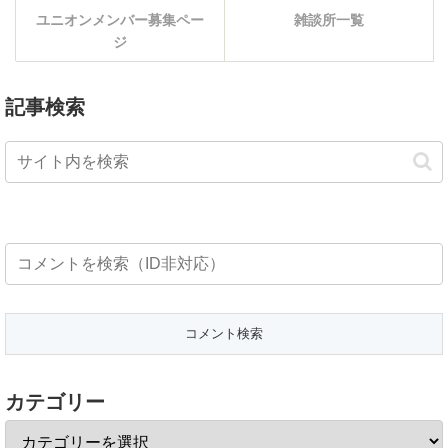
ユニオンメンバー募集ペー
雑談所一覧
ジ
記事検索
カテゴリー