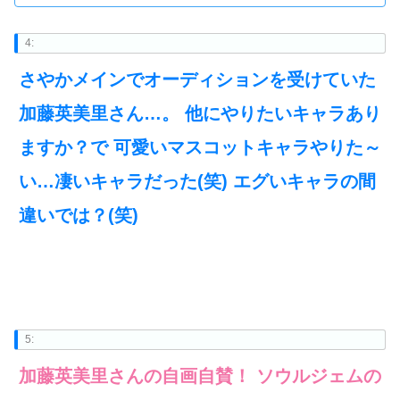
4:
さやかメインでオーディションを受けていた
加藤英美里さん…。 他にやりたいキャラあり
ますか？で 可愛いマスコットキャラやりた～
い…凄いキャラだった(笑) エグいキャラの間
違いでは？(笑)
5:
加藤英美里さんの自画自賛！ ソウルジェムの