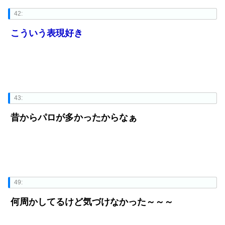
42:
こういう表現好き
43:
昔からパロが多かったからなぁ
49:
何周かしてるけど気づけなかった～～～