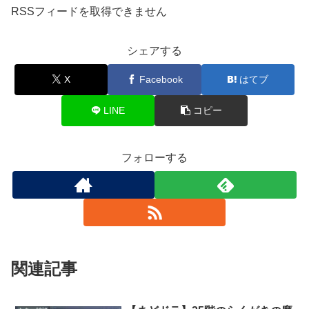
RSSフィードを取得できません
シェアする
X
Facebook
はてブ
LINE
コピー
フォローする
関連記事