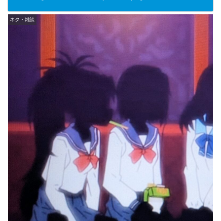
ネタ・雑談