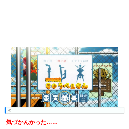
4:
気づかんかった……