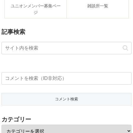
ユニオンメンバー募集ペー
雑談所一覧
ジ
記事検索
カテゴリー