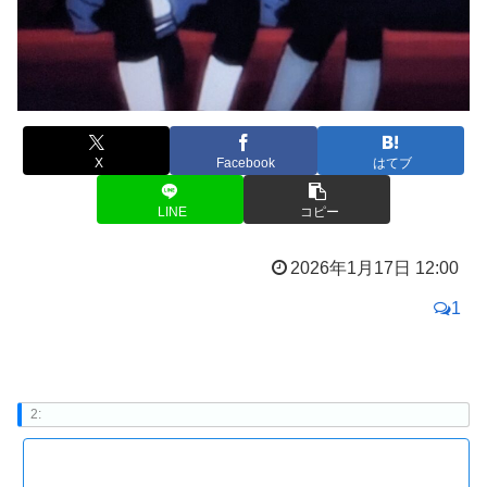
X
Facebook
はてブ
LINE
コピー
2026年1月17日 12:00
1
2: