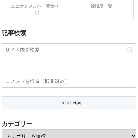
ユニオンメンバー募集ペー
雑談所一覧
ジ
記事検索
カテゴリー