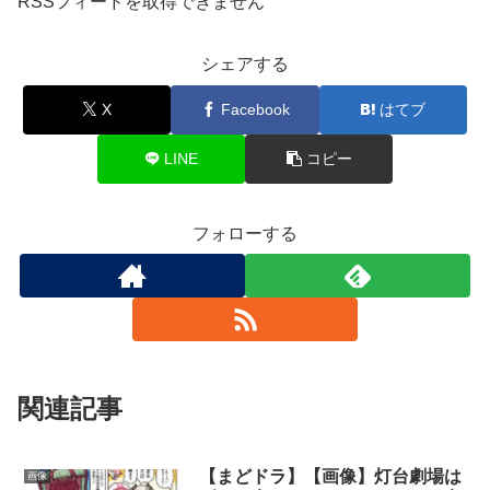
RSSフィードを取得できません
シェアする
X
Facebook
はてブ
LINE
コピー
フォローする
関連記事
【まどドラ】【画像】灯台劇場は
画像