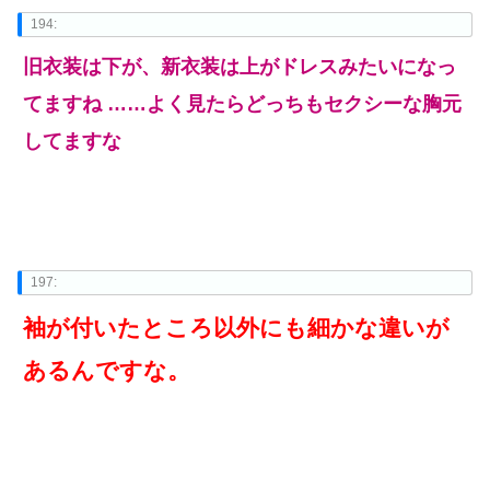
194:
旧衣装は下が、新衣装は上がドレスみたいになっ
てますね ……よく見たらどっちもセクシーな胸元
してますな
197:
袖が付いたところ以外にも細かな違いが
あるんですな。