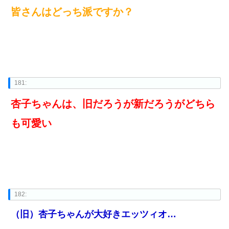
皆さんはどっち派ですか？
181:
杏子ちゃんは、旧だろうが新だろうがどちら
も可愛い
182:
（旧）杏子ちゃんが大好きエッツィオ…