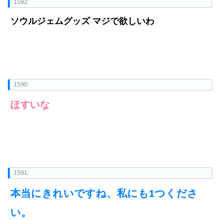
1592:
ソウルジェムグッズ マジで欲しいわ
1590:
ほすいな
1591:
本当にきれいですね、私にも1つくださ
い。