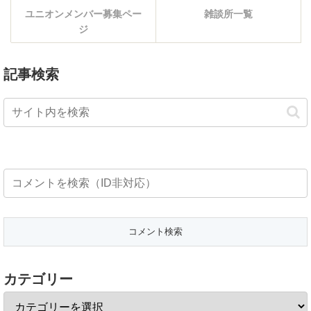
ユニオンメンバー募集ペー
雑談所一覧
ジ
記事検索
カテゴリー