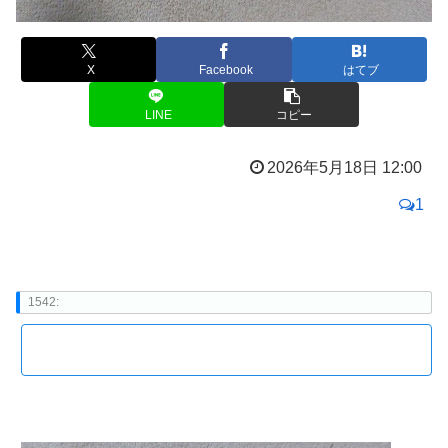
X
Facebook
はてブ
LINE
コピー
2026年5月18日 12:00
1
1542: