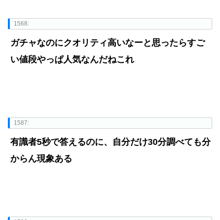
1568:
ガチャなのにクオリティ高いなーと思ったらすご
い値段やっぱ人気なんだねこれ
1587:
有識者5秒で答えるのに、自分だけ30分調べても分
からん現象ある