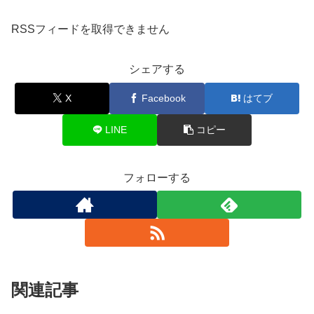
RSSフィードを取得できません
シェアする
X
Facebook
はてブ
LINE
コピー
フォローする
関連記事