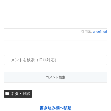
引用元:
undefined
ネタ・雑談
書き込み欄へ移動