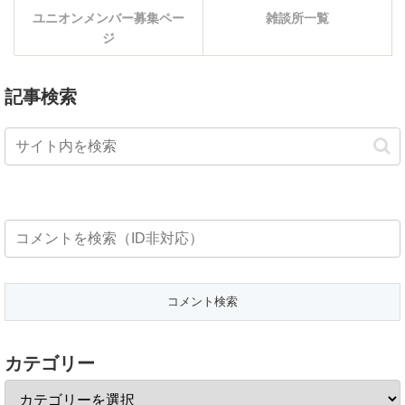
ユニオンメンバー募集ペー
雑談所一覧
ジ
記事検索
カテゴリー