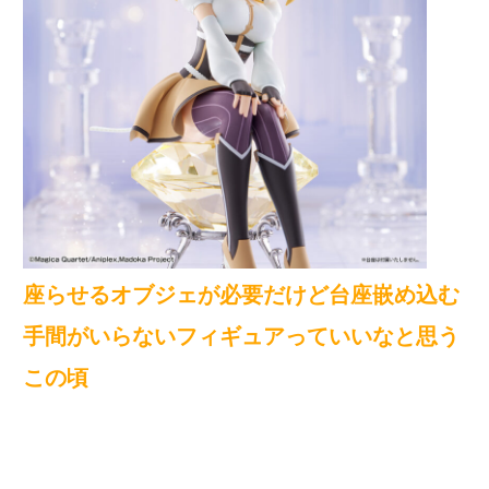
座らせるオブジェが必要だけど台座嵌め込む
手間がいらないフィギュアっていいなと思う
この頃