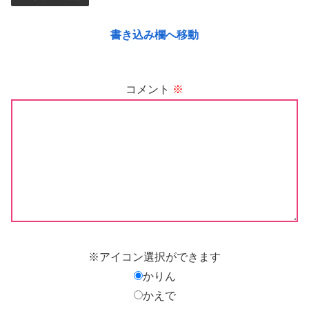
書き込み欄へ移動
コメント
※
※アイコン選択ができます
かりん
かえで