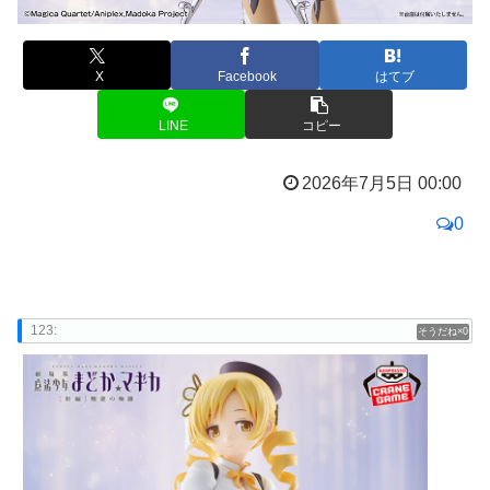
X
Facebook
はてブ
LINE
コピー
2026年7月5日 00:00
0
123:
0