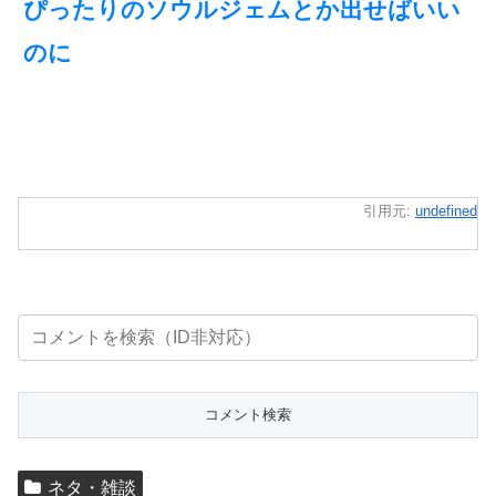
ぴったりのソウルジェムとか出せばいい
のに
引用元:
undefined
ネタ・雑談