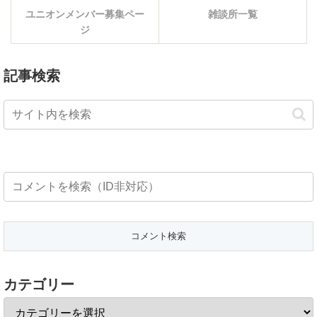
ユニオンメンバー募集ペー
雑談所一覧
ジ
記事検索
カテゴリー