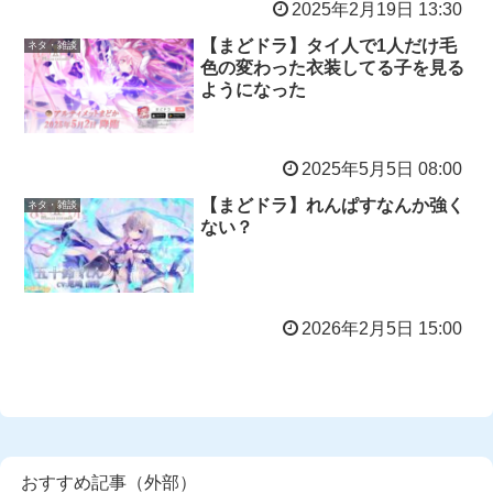
2025年2月19日 13:30
【まどドラ】タイ人で1人だけ毛
ネタ・雑談
色の変わった衣装してる子を見る
ようになった
2025年5月5日 08:00
【まどドラ】れんぱすなんか強く
ネタ・雑談
ない？
2026年2月5日 15:00
おすすめ記事（外部）