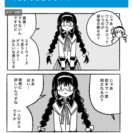
ネタ・雑談