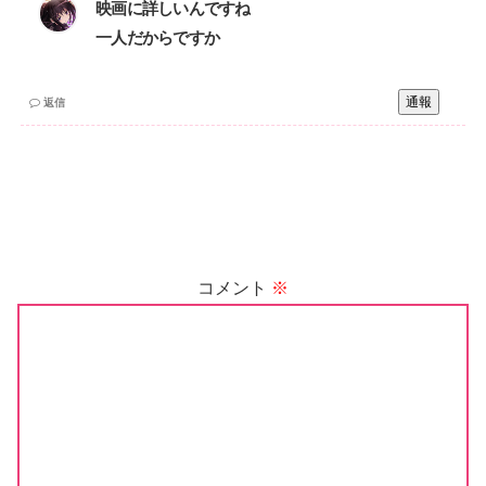
映画に詳しいんですね‌
一人だからですか
通報
返信
コメント
※