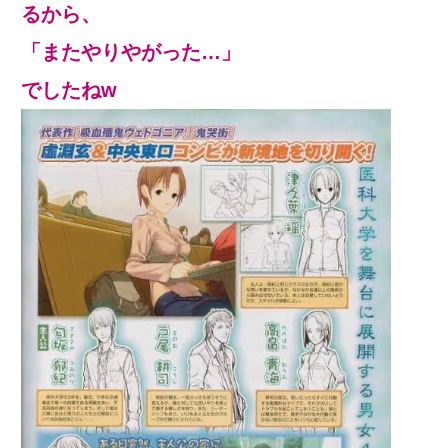
るから、
「またやりやがった…」
でしたねw