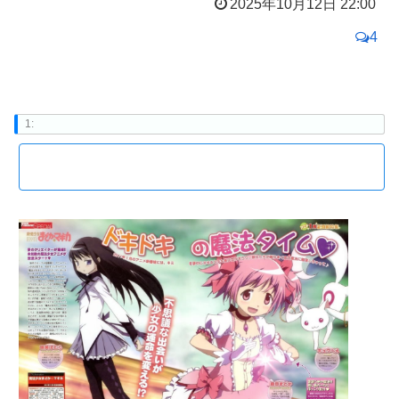
2025年10月12日 22:00
4
1: