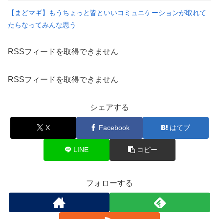
【まどマギ】もうちょっと皆といいコミュニケーションが取れて
たらなってみんな思う
RSSフィードを取得できません
RSSフィードを取得できません
シェアする
X
Facebook
はてブ
LINE
コピー
フォローする