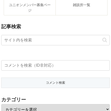
ユニオンメンバー募集ペー
雑談所一覧
ジ
記事検索
カテゴリー