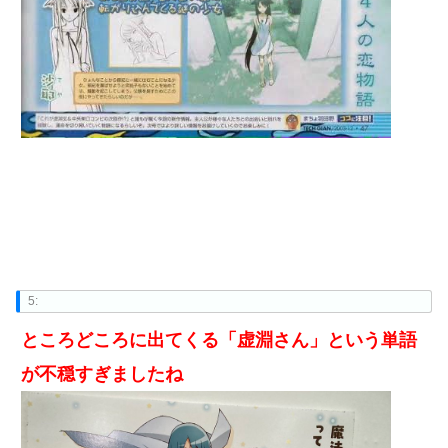
5:
ところどころに出てくる「虚淵さん」という単語
が不穏すぎましたね