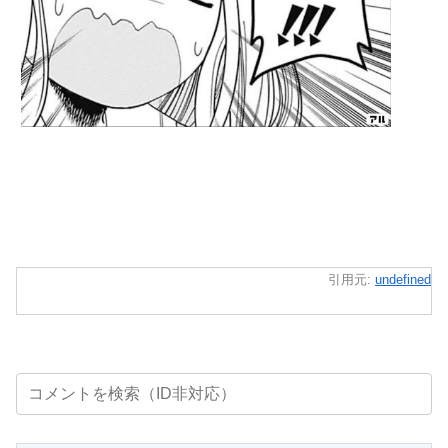
引用元:
undefined