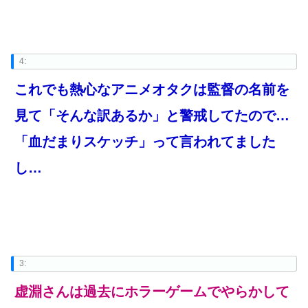
4:
これでも熱心なアニメオタクは監督の名前を
見て「そんな訳あるか」と警戒してたので…
「血だまりスケッチ」って言われてました
し…
3:
虚淵さんは過去にホラーゲームでやらかして