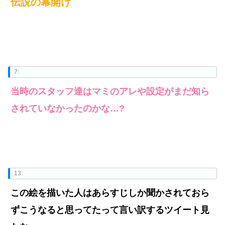
伝説の幕開け
7:
当時のスタッフ達はマミのアレや設定がまだ知ら
されていなかったのかな…?
13:
この絵を描いた人はあらすじしか聞かされておら
ずこうなると思ってたって言い訳するツイート見