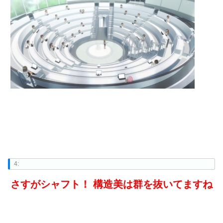
4:
さすがシャフト！ 構造美は群を抜いてますね