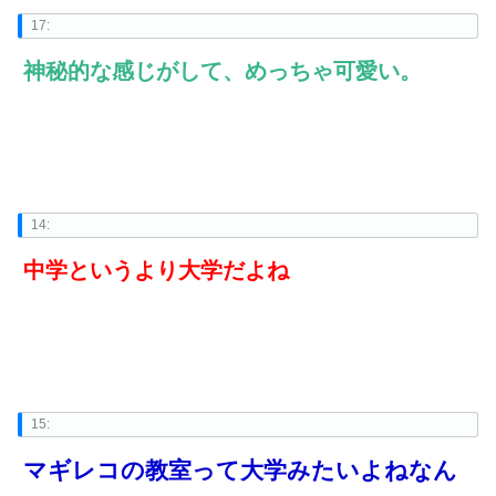
17:
神秘的な感じがして、めっちゃ可愛い。
14:
中学というより大学だよね
15:
マギレコの教室って大学みたいよねなん