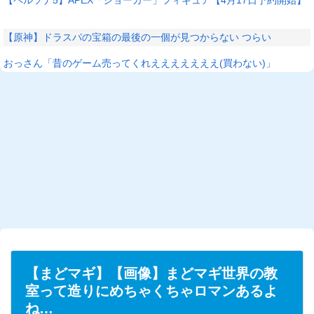
【原神】ドラスパの宝箱の最後の一個が見つからない つらい
おっさん「昔のゲーム売ってくれえええええええ(買わない)」
【まどマギ】【画像】まどマギ世界の教
室って造りにめちゃくちゃロマンあるよ
ね…