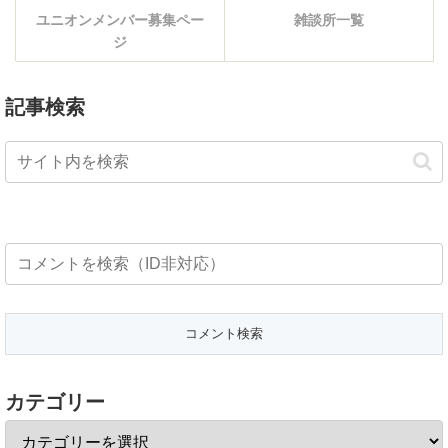
ユニオンメンバー募集ペー
雑談所一覧
ジ
記事検索
カテゴリー