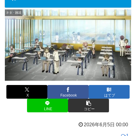
ネタ・雑談
X
Facebook
はてブ
LINE
コピー
2026年6月5日 00:00
1