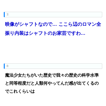
3:
映像がシャフトなので… ここら辺のロマン全
振り内装はシャフトのお家芸ですわ…
8:
魔法少女たちがいた歴史で我々の歴史の科学水準
と同等程度だと人類何やってんだ感が出てくるの
でこれくらいは