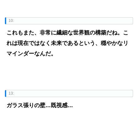
10:
これもまた、非常に繊細な世界観の構築だね。こ
れは現在ではなく未来であるという、穏やかなリ
マインダーなんだ。
13:
ガラス張りの壁…既視感…