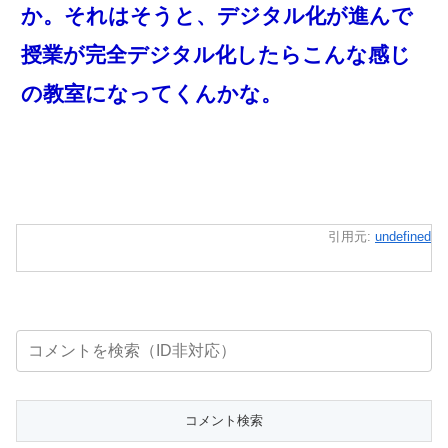
か。それはそうと、デジタル化が進んで
授業が完全デジタル化したらこんな感じ
の教室になってくんかな。
引用元:
undefined