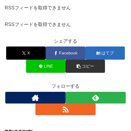
RSSフィードを取得できません
RSSフィードを取得できません
シェアする
X
Facebook
はてブ
LINE
コピー
フォローする