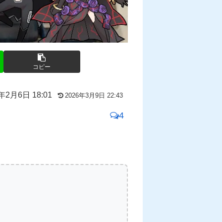
コピー
年2月6日 18:01
2026年3月9日 22:43
4