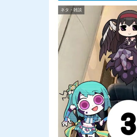
ネタ・雑談