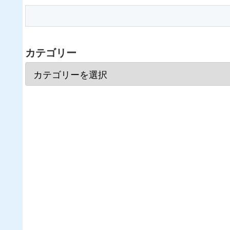
カテゴリー