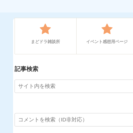
まどドラ雑談所
イベント感想用ページ
記事検索