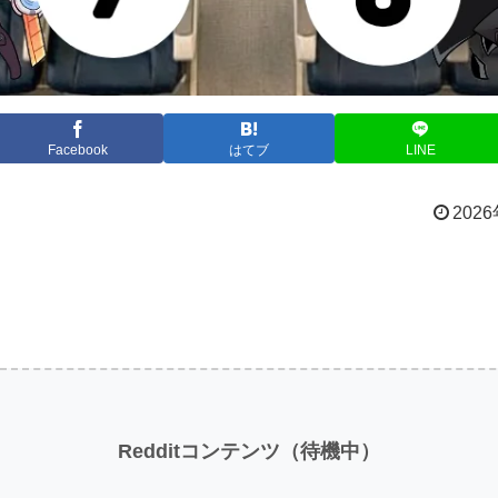
Facebook
はてブ
LINE
2026
Redditコンテンツ（待機中）