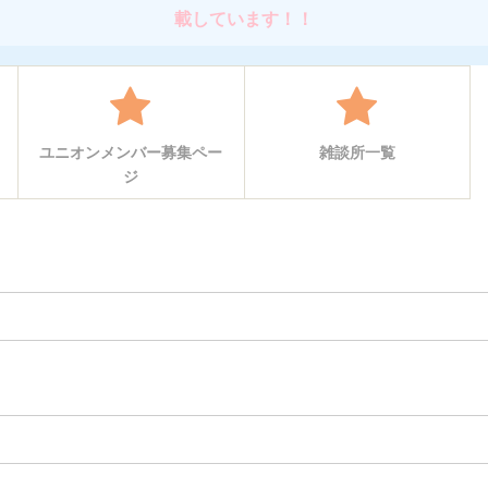
載しています！！
ユニオンメンバー募集ペー
雑談所一覧
ジ