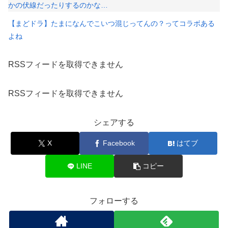
かの伏線だったりするのかな…
【まどドラ】たまになんでこいつ混じってんの？ってコラボある
よね
RSSフィードを取得できません
RSSフィードを取得できません
シェアする
X
Facebook
はてブ
LINE
コピー
フォローする