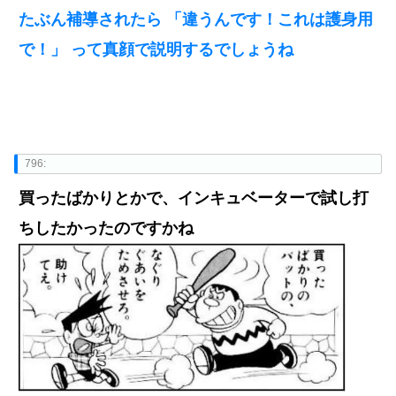
たぶん補導されたら 「違うんです！これは護身用
で！」 って真顔で説明するでしょうね
796:
買ったばかりとかで、インキュベーターで試し打
ちしたかったのですかね