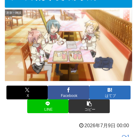
ネタ・雑談
X
Facebook
はてブ
LINE
コピー
2026年7月9日 00:00
1