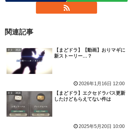
関連記事
【まどドラ】【動画】おりマギに
ネタ・雑談
新ストーリー…？
2026年1月16日 12:00
【まどドラ】エクセドラパス更新
ネタ・雑談
したけどもらえてない件は
2025年5月20日 10:00