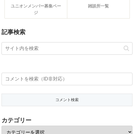
ユニオンメンバー募集ペー
雑談所一覧
ジ
記事検索
カテゴリー