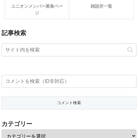
ユニオンメンバー募集ペー
雑談所一覧
ジ
記事検索
カテゴリー