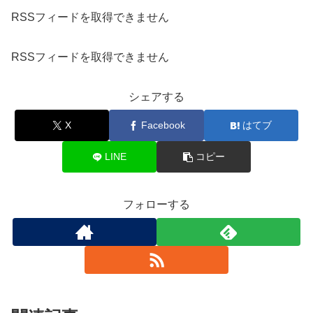
RSSフィードを取得できません
RSSフィードを取得できません
シェアする
X
Facebook
はてブ
LINE
コピー
フォローする