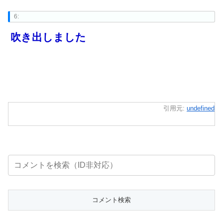
6:
吹き出しました
引用元:
undefined