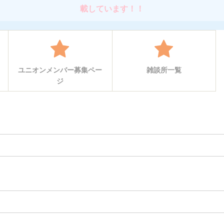
載しています！！
ユニオンメンバー募集ペー
雑談所一覧
ジ