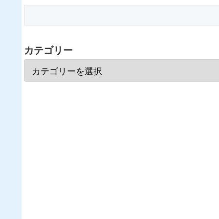
カテゴリー