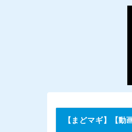
【まどマギ】【動