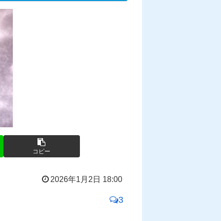
コピー
2026年1月2日 18:00
3