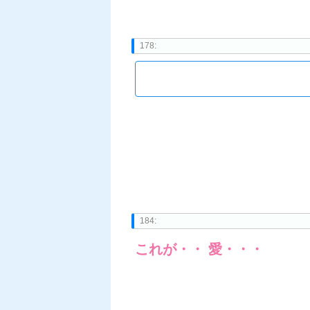
178:
184:
これが・・ 愛・・・