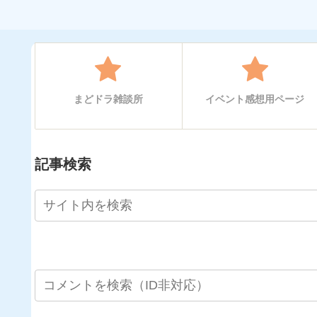
まどドラ雑談所
イベント感想用ページ
記事検索