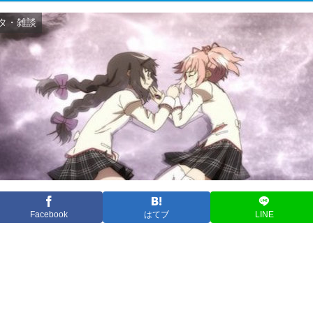
タ・雑談
Facebook
はてブ
LINE