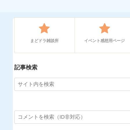
まどドラ雑談所
イベント感想用ページ
記事検索