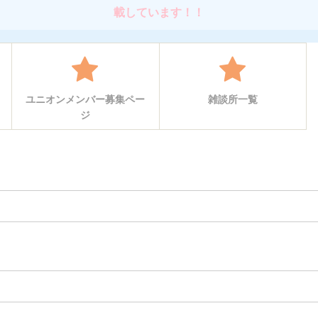
載しています！！
ユニオンメンバー募集ペー
雑談所一覧
ジ