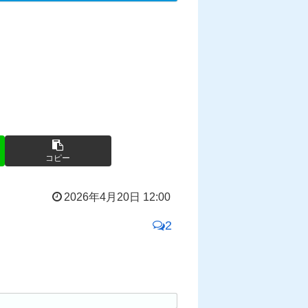
コピー
2026年4月20日 12:00
2