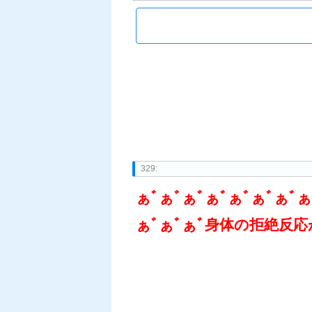
329:
ぁﾞぁﾞぁﾞぁﾞぁﾞぁﾞぁﾞぁ
ぁﾞぁﾞぁﾞ身体の拒絶反