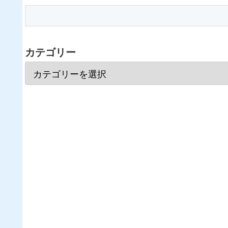
カテゴリー