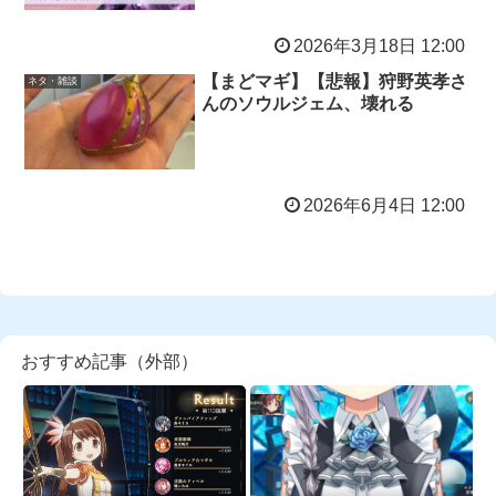
2026年3月18日 12:00
【まどマギ】【悲報】狩野英孝さ
ネタ・雑談
んのソウルジェム、壊れる
2026年6月4日 12:00
おすすめ記事（外部）