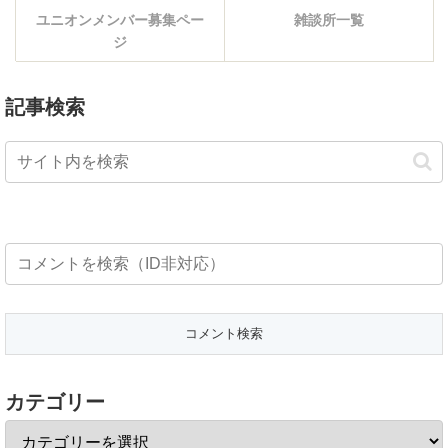
ユニオンメンバー募集ペー
雑談所一覧
ジ
記事検索
カテゴリー