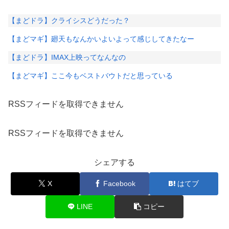
【まどドラ】クライシスどうだった？
【まどマギ】廻天もなんかいよいよって感じしてきたなー
【まどドラ】IMAX上映ってなんなの
【まどマギ】ここ今もベストバウトだと思っている
RSSフィードを取得できません
RSSフィードを取得できません
シェアする
X
Facebook
はてブ
LINE
コピー