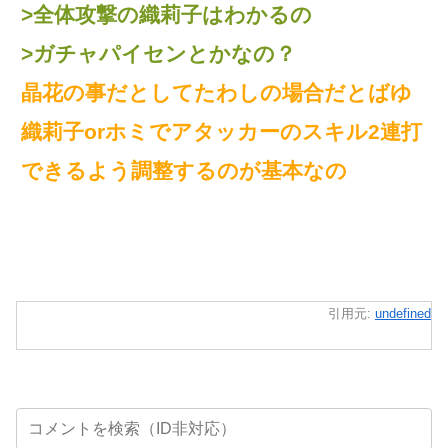
>全体攻撃の織莉子はわかるの
>ガチャパイセンとかなの？
晶花の事だとしてたわしの場合だとばゆ
織莉子orホミでアタッカーのスキル2連打
できるよう調整するのが基本なの
引用元:
undefined