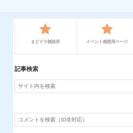
まどドラ雑談所
イベント感想用ページ
記事検索