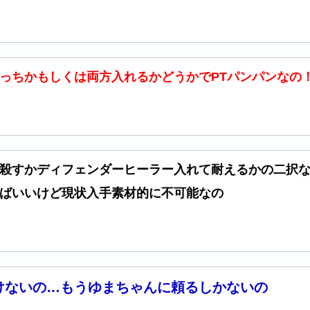
っちかもしくは両方入れるかどうかでPTパンパンなの
殺すかディフェンダーヒーラー入れて耐えるかの二択
ばいいけど現状入手素材的に不可能なの
けないの…もうゆまちゃんに頼るしかないの