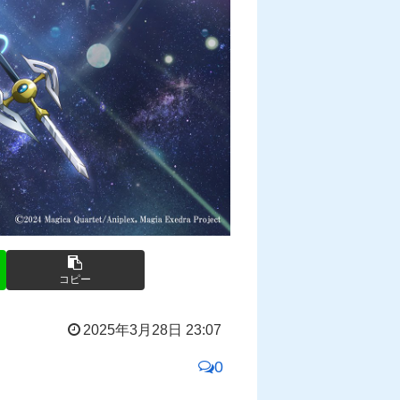
コピー
2025年3月28日 23:07
0