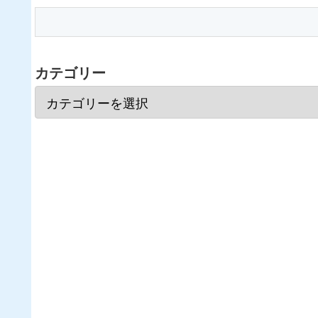
カテゴリー