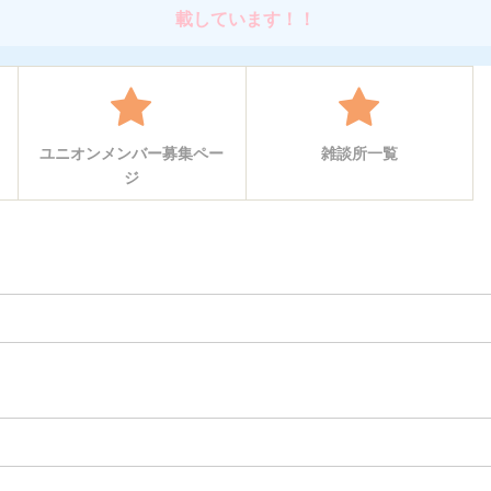
載しています！！
ユニオンメンバー募集ペー
雑談所一覧
ジ