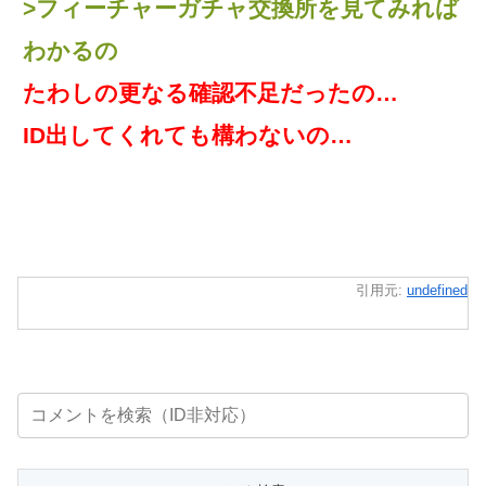
>フィーチャーガチャ交換所を見てみれば
わかるの
たわしの更なる確認不足だったの…
ID出してくれても構わないの…
引用元:
undefined