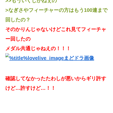
>>もういくしかねぇの
>なぎさやフィーチャーの方はもう100連まで
回したの？
そのかりんじゃないけどこれ見てフィーチャ
ー回したの
メダル共通じゃねえの！！！
確認してなかったたわしが悪いからギリ許す
けど…許すけど…！！