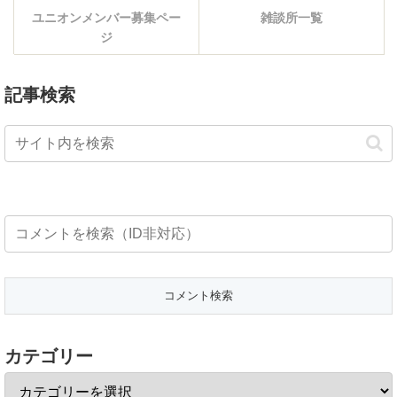
ユニオンメンバー募集ペー
雑談所一覧
ジ
記事検索
カテゴリー