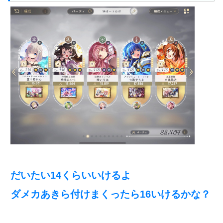
だいたい14くらいいけるよ
ダメカあきら付けまくったら16いけるかな？