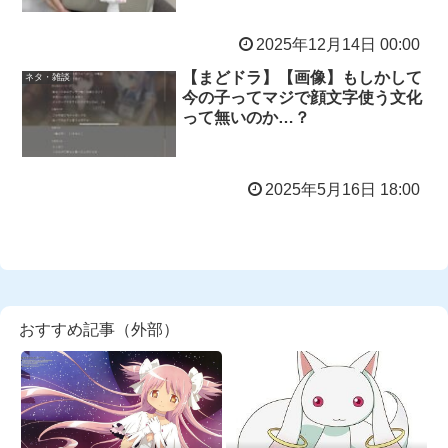
2025年12月14日 00:00
【まどドラ】【画像】もしかして
ネタ・雑談
今の子ってマジで顔文字使う文化
って無いのか…？
2025年5月16日 18:00
おすすめ記事（外部）