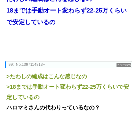
18までは手動オート変わらず22-25万くらい
で安定しているの
99:
No.1397114813+
0
>たわしの編成はこんな感じなの
>18までは手動オート変わらず22-25万くらいで安
定しているの
ハロマミさんの代わりっているなの？