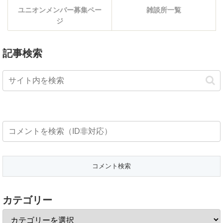
ユニオンメンバー募集ペー
雑談所一覧
ジ
記事検索
カテゴリー