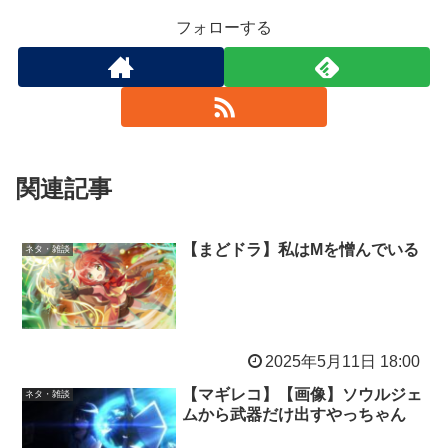
フォローする
関連記事
【まどドラ】私はMを憎んでいる
ネタ・雑談
2025年5月11日 18:00
【マギレコ】【画像】ソウルジェ
ネタ・雑談
ムから武器だけ出すやっちゃん