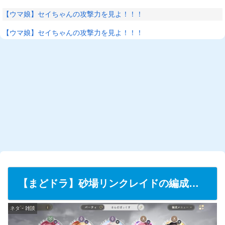
【ウマ娘】セイちゃんの攻撃力を見よ！！！
【ウマ娘】セイちゃんの攻撃力を見よ！！！
【まどドラ】砂場リンクレイドの編成…
ネタ・雑談