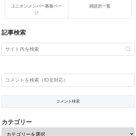
ユニオンメンバー募集ペー
雑談所一覧
ジ
記事検索
カテゴリー