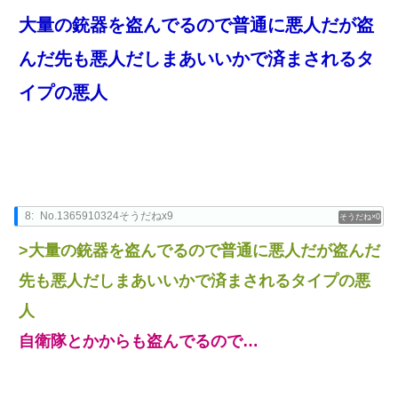
大量の銃器を盗んでるので普通に悪人だが盗
んだ先も悪人だしまあいいかで済まされるタ
イプの悪人
8:
No.1365910324そうだねx9
0
>大量の銃器を盗んでるので普通に悪人だが盗んだ
先も悪人だしまあいいかで済まされるタイプの悪
人
自衛隊とかからも盗んでるので…