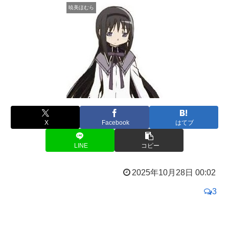
暁美ほむら
X
Facebook
はてブ
LINE
コピー
2025年10月28日 00:02
3