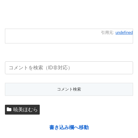
引用元:
undefined
暁美ほむら
書き込み欄へ移動