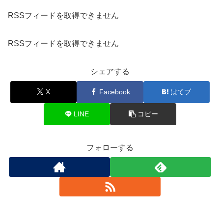
RSSフィードを取得できません
RSSフィードを取得できません
シェアする
X
Facebook
はてブ
LINE
コピー
フォローする