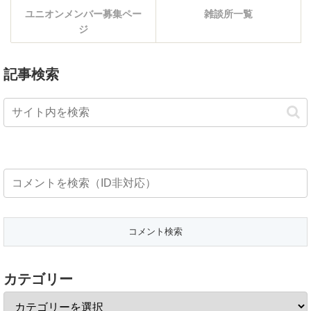
ユニオンメンバー募集ペー
雑談所一覧
ジ
記事検索
カテゴリー