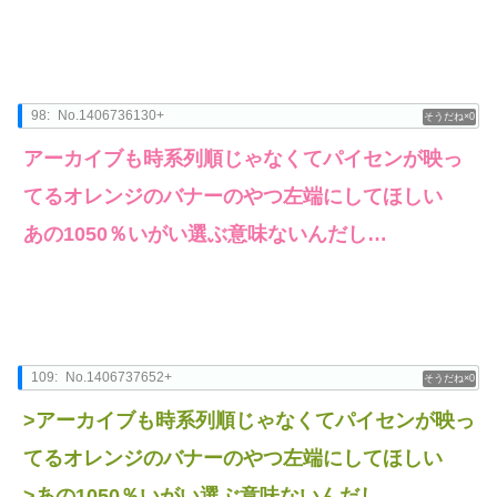
98:
No.1406736130+
0
アーカイブも時系列順じゃなくてパイセンが映っ
てるオレンジのバナーのやつ左端にしてほしい
あの1050％いがい選ぶ意味ないんだし…
109:
No.1406737652+
0
>アーカイブも時系列順じゃなくてパイセンが映っ
てるオレンジのバナーのやつ左端にしてほしい
>あの1050％いがい選ぶ意味ないんだし…