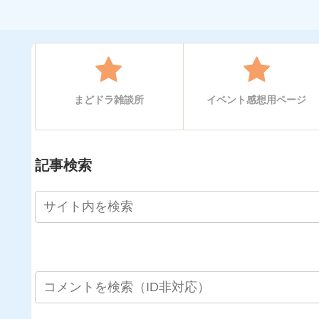
まどドラ雑談所
イベント感想用ページ
記事検索