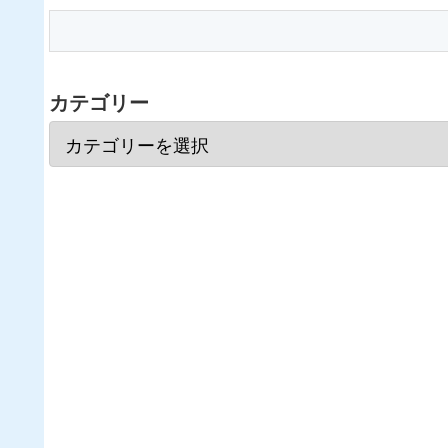
カテゴリー