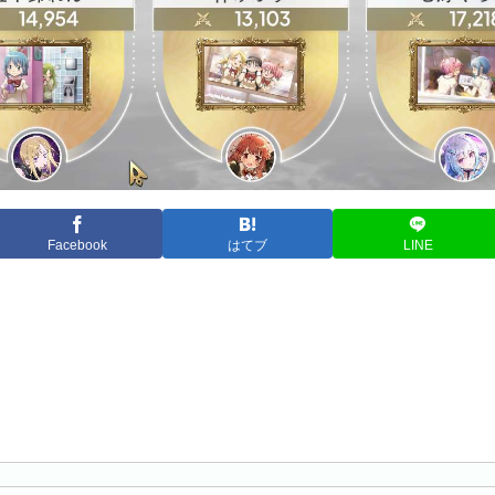
Facebook
はてブ
LINE