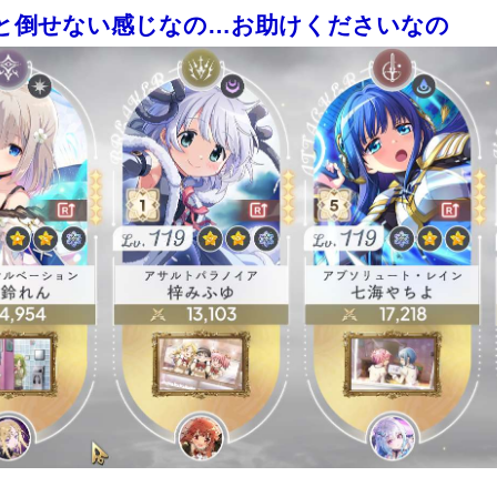
いと倒せない感じなの…お助けくださいなの