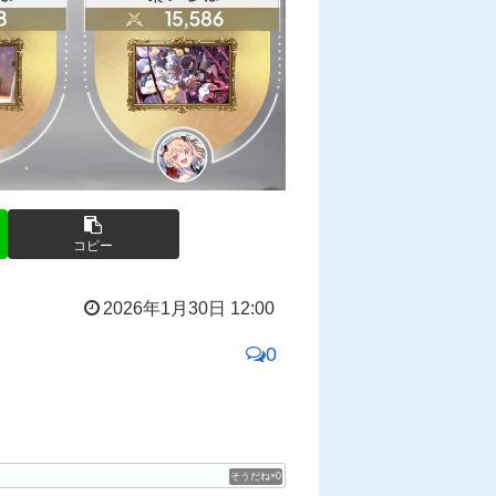
コピー
2026年1月30日 12:00
0
0