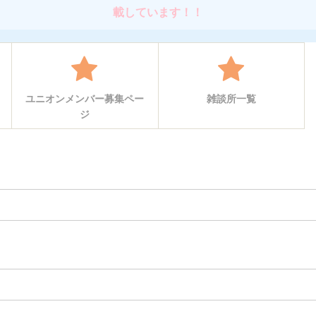
載しています！！
ユニオンメンバー募集ペー
雑談所一覧
ジ