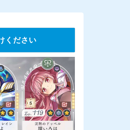
助けください