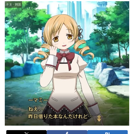
ネタ・雑談