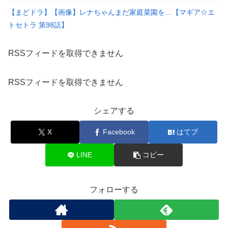
【まどドラ】【画像】レナちゃんまだ家庭菜園を…【マギア☆エ
トセトラ 第98話】
RSSフィードを取得できません
RSSフィードを取得できません
シェアする
X
Facebook
はてブ
LINE
コピー
フォローする