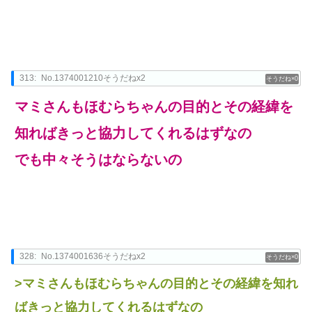
313:
No.1374001210そうだねx2
0
マミさんもほむらちゃんの目的とその経緯を
知ればきっと協力してくれるはずなの
でも中々そうはならないの
328:
No.1374001636そうだねx2
0
>マミさんもほむらちゃんの目的とその経緯を知れ
ばきっと協力してくれるはずなの