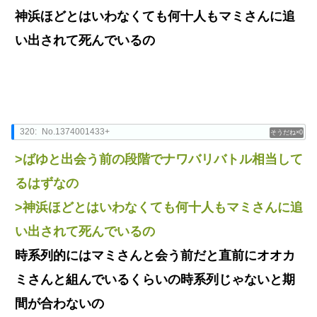
神浜ほどとはいわなくても何十人もマミさんに追
い出されて死んでいるの
320:
No.1374001433+
0
>ばゆと出会う前の段階でナワバリバトル相当して
るはずなの
>神浜ほどとはいわなくても何十人もマミさんに追
い出されて死んでいるの
時系列的にはマミさんと会う前だと直前にオオカ
ミさんと組んでいるくらいの時系列じゃないと期
間が合わないの