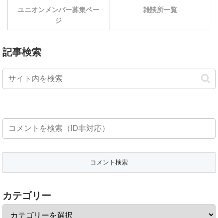
ユニオンメンバー募集ペー
雑談所一覧
ジ
記事検索
カテゴリー