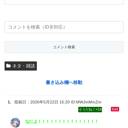
ネタ・雑談
書き込み欄へ移動
投稿日：
2026年5月22日 15:20
ID:MWJmMmZm
16
なによ！！！！！！！！！！！！！！！