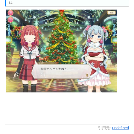
14:
引用元:
undefined