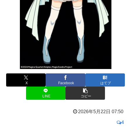
X
Facebook
はてブ
LINE
コピー
2026年5月22日 07:50
4