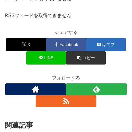
RSSフィードを取得できません
シェアする
X
Facebook
はてブ
LINE
コピー
フォローする
関連記事