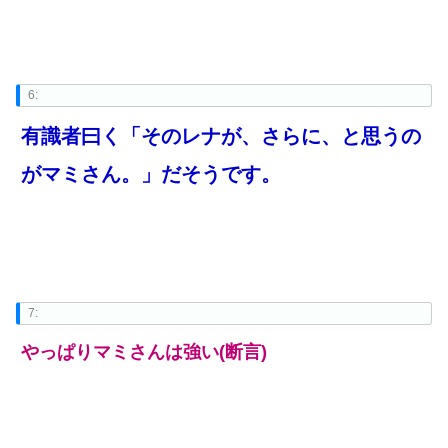
6:
有識者曰く「そのレナが、さらに、と思うの
がマミさん。」だそうです。
7:
やっぱりマミさんは強い(断言)