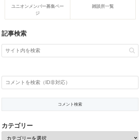
ユニオンメンバー募集ペー
雑談所一覧
ジ
記事検索
カテゴリー