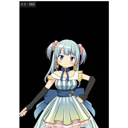
ネタ・雑談