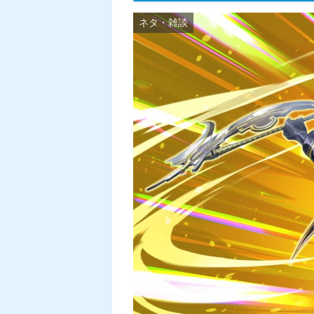
ネタ・雑談