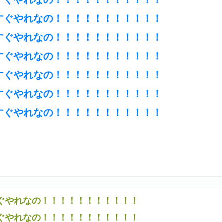
すぐやれなの！！！！！！！！！！！
すぐやれなの！！！！！！！！！！！
すぐやれなの！！！！！！！！！！！
すぐやれなの！！！！！！！！！！！
すぐやれなの！！！！！！！！！！！
すぐやれなの！！！！！！！！！！！
ぐやれなの！！！！！！！！！！！
ぐやれなの！！！！！！！！！！！