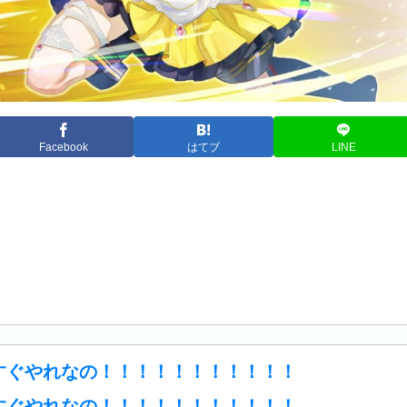
Facebook
はてブ
LINE
すぐやれなの！！！！！！！！！！！
すぐやれなの！！！！！！！！！！！