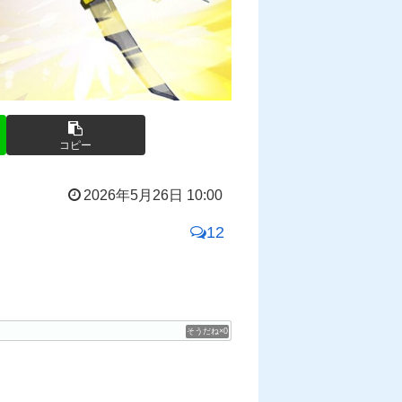
コピー
2026年5月26日 10:00
12
0