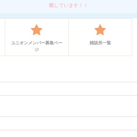
載しています！！
ユニオンメンバー募集ペー
雑談所一覧
ジ