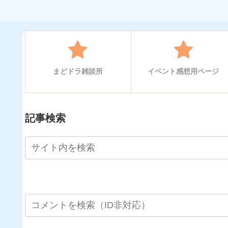
まどドラ雑談所
イベント感想用ページ
記事検索