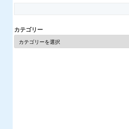
カテゴリー