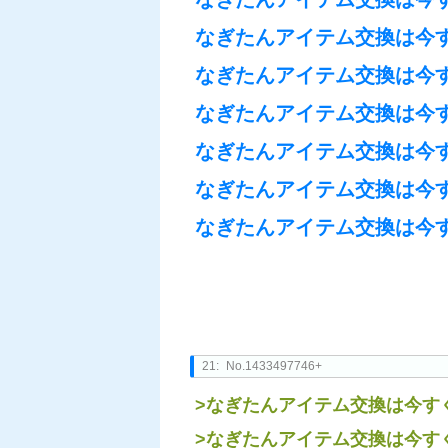
なぎたんアイテム交換は今
なぎたんアイテム交換は今
なぎたんアイテム交換は今
なぎたんアイテム交換は今
なぎたんアイテム交換は今
なぎたんアイテム交換は今
21:
No.1433497746+
>なぎたんアイテム交換は今す
>なぎたんアイテム交換は今す