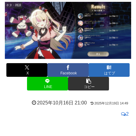
ネタ・雑談
X
Facebook
はてブ
LINE
コピー
2025年10月16日 21:00
2025年12月19日 14:49
2