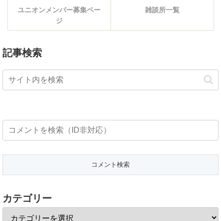
ユニオンメンバー募集ペー
雑談所一覧
ジ
記事検索
カテゴリー