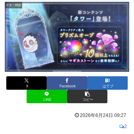
ネタ・雑談
X
Facebook
はてブ
LINE
コピー
2026年6月24日 09:27
2