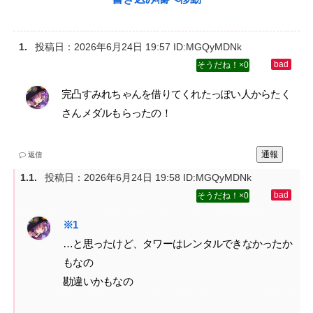
投稿日：
2026年6月24日 19:57
ID:MGQyMDNk
0
完凸すみれちゃんを借りてくれたっぽい人からたく
さんメダルもらったの！
通報
返信
投稿日：
2026年6月24日 19:58
ID:MGQyMDNk
0
…と思ったけど、タワーはレンタルできなかったか
もなの‌
勘違いかもなの