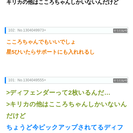
キリカの他はこころちゃんしかいないんだけど
102:
No.1304049973+
0
こころちゃんでもいいでしょ
星5ひいたらサポートにも入れれるし
101:
No.1304049555+
0
>ディフェンダーって2枚いるんだ…
>キリカの他はこころちゃんしかいないん
だけど
ちょうど今ピックアップされてるディフ