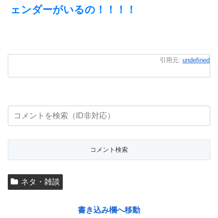
ェンダーがいるの！！！！
引用元:
undefined
ネタ・雑談
書き込み欄へ移動