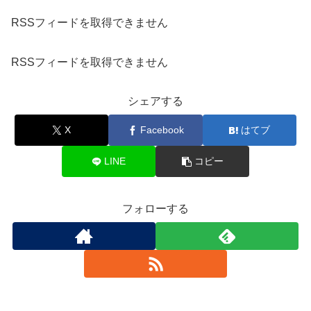
RSSフィードを取得できません
RSSフィードを取得できません
シェアする
X
Facebook
はてブ
LINE
コピー
フォローする