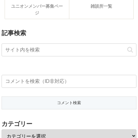
ユニオンメンバー募集ペー
雑談所一覧
ジ
記事検索
カテゴリー