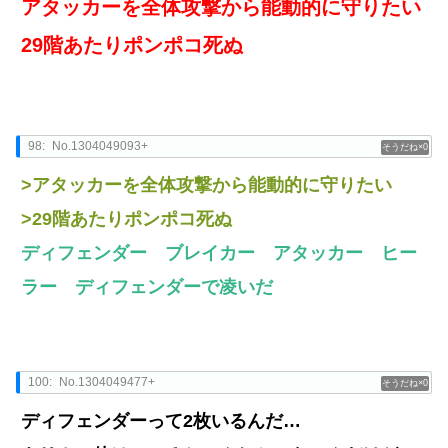
アタッカーを全体攻撃から能動的に守りたい
29階あたりポンポコ死ぬ
98:
No.1304049093+
0
>アタッカーを全体攻撃から能動的に守りたい
>29階あたりポンポコ死ぬ
ディフェンダー ブレイカー アタッカー ヒー
ラー ディフェンダーで凌いだ
100:
No.1304049477+
0
ディフェンダーって2枚いるんだ…