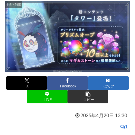
ネタ・雑談
X
Facebook
はてブ
LINE
コピー
2025年4月20日 13:30
1