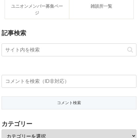
ユニオンメンバー募集ペー
雑談所一覧
ジ
記事検索
カテゴリー