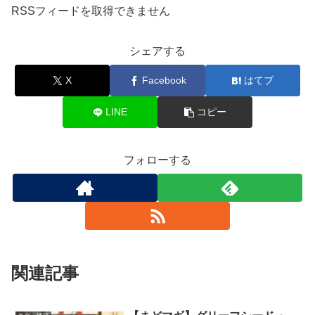
RSSフィードを取得できません
シェアする
X
Facebook
はてブ
LINE
コピー
フォローする
関連記事