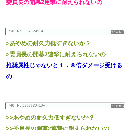
委員長の開幕2連撃に耐えられないの
738:
No.1309629419+
0
>あやめの耐久力低すぎないか？
>委員長の開幕2連撃に耐えられないの
推奨属性じゃないと１．８倍ダメージ受ける
の
746:
No.1309630410+
0
>>あやめの耐久力低すぎないか？
>>委員長の開幕2連撃に耐えられないの