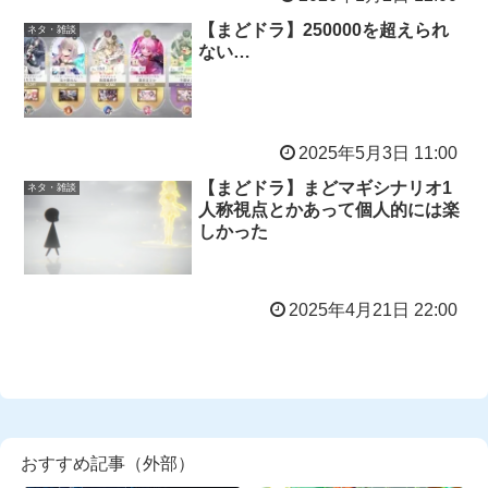
【まどドラ】250000を超えられ
ネタ・雑談
ない…
2025年5月3日 11:00
【まどドラ】まどマギシナリオ1
ネタ・雑談
人称視点とかあって個人的には楽
しかった
2025年4月21日 22:00
おすすめ記事（外部）