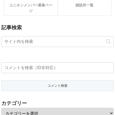
ユニオンメンバー募集ペー
雑談所一覧
ジ
記事検索
カテゴリー